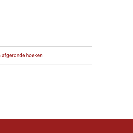
n afgeronde hoeken.