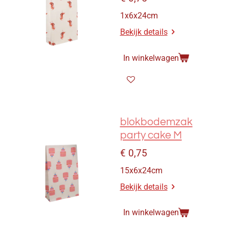
1x6x24cm
Bekijk details
In winkelwagen
blokbodemzak
party cake M
€ 0,75
15x6x24cm
Bekijk details
In winkelwagen