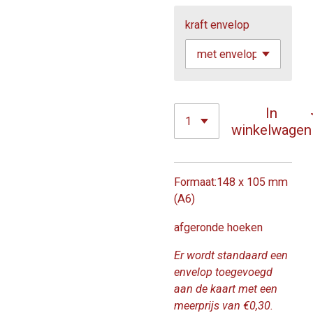
kraft envelop
In
winkelwagen
Formaat:148 x 105 mm
(A6)
afgeronde hoeken
Er wordt standaard een
envelop toegevoegd
aan de kaart met een
meerprijs van €0,30.