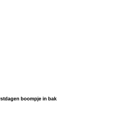
rstdagen boompje in bak