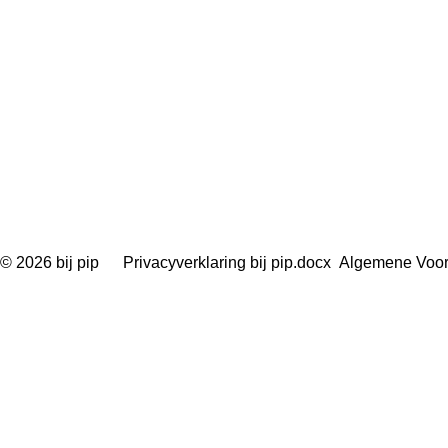
© 2026 bij pip Privacyverklaring bij pip.docx Algemene Voo