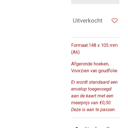
Uitverkocht
Formaat:148 x 105 mm
(A6)
Afgeronde hoeken,
Voorzien van goudfolie
Er wordt standaard een
envelop toegevoegd
aan de kaart met een
meerprijs van €0,30.
Deze is aan te passen.