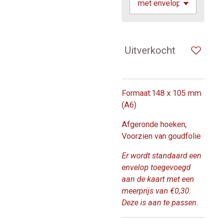
Uitverkocht
Formaat:148 x 105 mm
(A6)
Afgeronde hoeken,
Voorzien van goudfolie
Er wordt standaard een
envelop toegevoegd
aan de kaart met een
meerprijs van €0,30.
Deze is aan te passen.