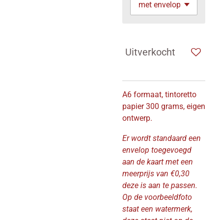
Uitverkocht
A6 formaat, tintoretto
papier 300 grams, eigen
ontwerp.
Er wordt standaard een
envelop toegevoegd
aan de kaart met een
meerprijs van €0,30
deze is aan te passen.
Op de voorbeeldfoto
staat een watermerk,